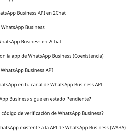
atsApp Business API en 2Chat
de WhatsApp Business
 WhatsApp Business en 2Chat
on la app de WhatsApp Business (Coexistencia)
 WhatsApp Business API
hatsApp en tu canal de WhatsApp Business API
sApp Business sigue en estado Pendiente?
n código de verificación de WhatsApp Business?
atsApp existente a la API de WhatsApp Business (WABA)