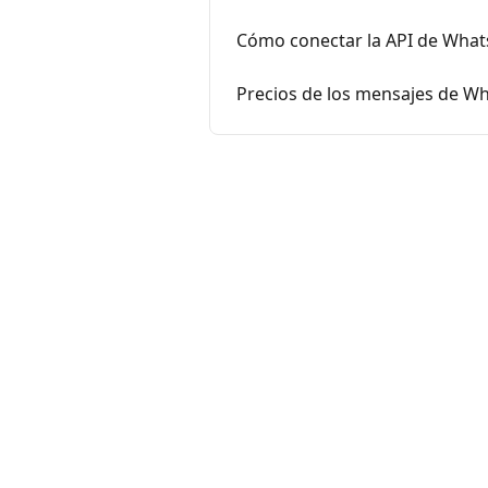
Cómo conectar la API de What
Precios de los mensajes de W