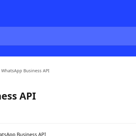
WhatsApp Business API
ess API
atsApp Business API