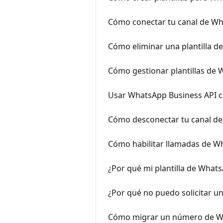
Cómo conectar tu canal de Wh
Cómo eliminar una plantilla 
Cómo gestionar plantillas de
Usar WhatsApp Business API c
Cómo desconectar tu canal de
Cómo habilitar llamadas de W
¿Por qué mi plantilla de What
¿Por qué no puedo solicitar u
Cómo migrar un número de Wh