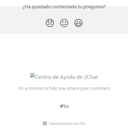
¿Ha quedado contestada tu pregunta?
😞
😐
😃
On a mission to help you amaze your customers
Funcionamos con Fin