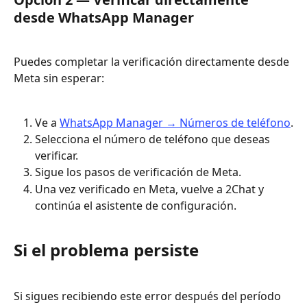
desde WhatsApp Manager
Puedes completar la verificación directamente desde 
Meta sin esperar:
Ve a 
WhatsApp Manager → Números de teléfono
.
Selecciona el número de teléfono que deseas 
verificar.
Sigue los pasos de verificación de Meta.
Una vez verificado en Meta, vuelve a 2Chat y 
continúa el asistente de configuración.
Si el problema persiste
Si sigues recibiendo este error después del período 