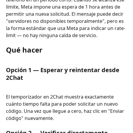
límite, Meta impone una espera de 1 hora antes de 
permitir una nueva solicitud. El mensaje puede decir 
"servidores no disponibles temporalmente", pero es 
la forma estándar que usa Meta para indicar un rate-
limit — no hay ninguna caída de servicio.
Qué hacer
Opción 1 — Esperar y reintentar desde 
2Chat
El temporizador en 2Chat muestra exactamente 
cuánto tiempo falta para poder solicitar un nuevo 
código. Una vez que llegue a cero, haz clic en "Enviar 
código" nuevamente.
Opción 2 — Verificar directamente 