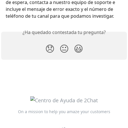
de espera, contacta a nuestro equipo de soporte e 
incluye el mensaje de error exacto y el número de 
teléfono de tu canal para que podamos investigar.
¿Ha quedado contestada tu pregunta?
😞
😐
😃
On a mission to help you amaze your customers