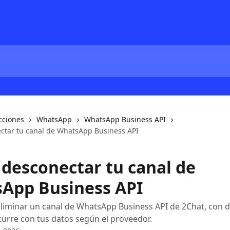
cciones
WhatsApp
WhatsApp Business API
tar tu canal de WhatsApp Business API
desconectar tu canal de
App Business API
liminar un canal de WhatsApp Business API de 2Chat, con d
urre con tus datos según el proveedor.