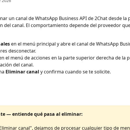
e 2026
nar un canal de WhatsApp Business API de 2Chat desde la 
n del canal. El comportamiento depende del proveedor que
ales
 en el menú principal y abre el canal de WhatsApp Busi
res desconectar.
 en el menú de acciones en la parte superior derecha de la 
ación del canal.
na 
Eliminar canal
 y confirma cuando se te solicite.
te — entiende qué pasa al eliminar:
 "Eliminar canal", dejamos de procesar cualquier tipo de men