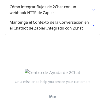
Cómo integrar flujos de 2Chat con un
webhook HTTP de Zapier
Mantenga el Contexto de la Conversación en
el Chatbot de Zapier Integrado con 2Chat
On a mission to help you amaze your customers