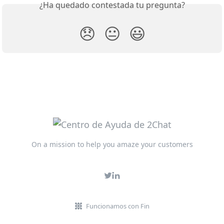
¿Ha quedado contestada tu pregunta?
😞
😐
😃
On a mission to help you amaze your customers
Funcionamos con Fin