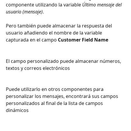
componente utilizando la variable 
Último mensaje del 
usuario (mensaje)
.
Pero también puede almacenar la respuesta del 
usuario añadiendo el nombre de la variable 
capturada en el campo 
Customer Field Name
El campo personalizado puede almacenar números, 
textos y correos electrónicos
Puede utilizarlo en otros componentes para 
personalizar los mensajes, encontrará sus campos 
personalizados al final de la lista de campos 
dinámicos