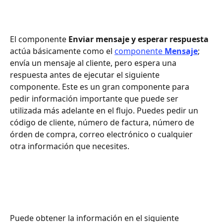
El componente 
Enviar mensaje y esperar respuesta
actúa básicamente como el 
componente 
Mensaje
; 
envía un mensaje al cliente, pero espera una 
respuesta antes de ejecutar el siguiente 
componente. Este es un gran componente para 
pedir información importante que puede ser 
utilizada más adelante en el flujo. Puedes pedir un 
código de cliente, número de factura, número de 
órden de compra, correo electrónico o cualquier 
otra información que necesites. 
Puede obtener la información en el siguiente 