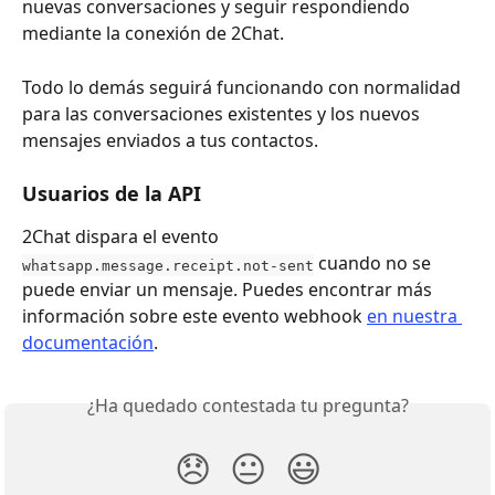
nuevas conversaciones y seguir respondiendo 
mediante la conexión de 2Chat.
Todo lo demás seguirá funcionando con normalidad 
para las conversaciones existentes y los nuevos 
mensajes enviados a tus contactos.
Usuarios de la API
2Chat dispara el evento 
 cuando no se 
whatsapp.message.receipt.not-sent
puede enviar un mensaje. Puedes encontrar más 
información sobre este evento webhook 
en nuestra 
documentación
.
¿Ha quedado contestada tu pregunta?
😞
😐
😃