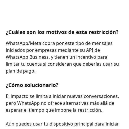
¿Cuáles son los motivos de esta restricción?
WhatsApp/Meta cobra por este tipo de mensajes 
iniciados por empresas mediante su API de 
WhatsApp Business, y tienen un incentivo para 
limitar tu cuenta si consideran que deberías usar su 
plan de pago.
¿Cómo solucionarlo?
El impacto se limita a iniciar nuevas conversaciones, 
pero WhatsApp no ​​ofrece alternativas más allá de 
esperar el tiempo que impone la restricción.
Aún puedes usar tu dispositivo principal para iniciar 