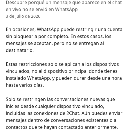
Descubre porqué un mensaje que aparece en el chat
en vivo no se envió en WhatsApp
3 de julio de 2026
En ocasiones, WhatsApp puede restringir una cuenta 
sin bloquearla por completo. En estos casos, los 
mensajes se aceptan, pero no se entregan al 
destinatario.
Estas restricciones solo se aplican a los dispositivos 
vinculados, no al dispositivo principal donde tienes 
instalado WhatsApp, y pueden durar desde una hora 
hasta varios días.
Solo se restringen las conversaciones nuevas que 
inicies desde cualquier dispositivo vinculado, 
incluidas las conexiones de 2Chat. Aún puedes enviar 
mensajes dentro de conversaciones existentes o a 
contactos que te hayan contactado anteriormente.