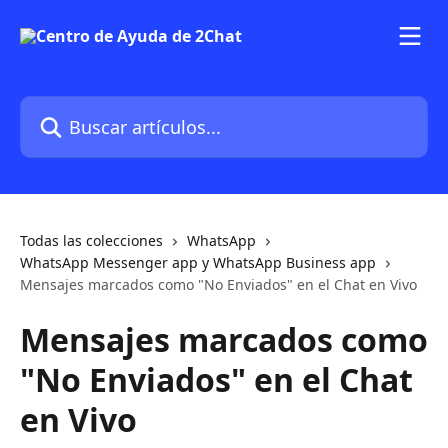
Ir al contenido principal
Buscar artículos...
Todas las colecciones
WhatsApp
WhatsApp Messenger app y WhatsApp Business app
Mensajes marcados como "No Enviados" en el Chat en Vivo
Mensajes marcados como
"No Enviados" en el Chat
en Vivo