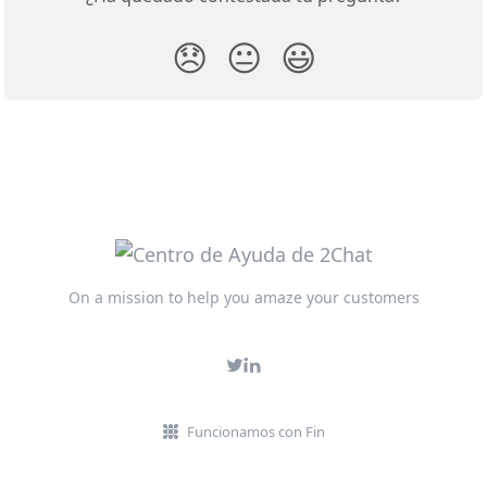
😞
😐
😃
On a mission to help you amaze your customers
Funcionamos con Fin