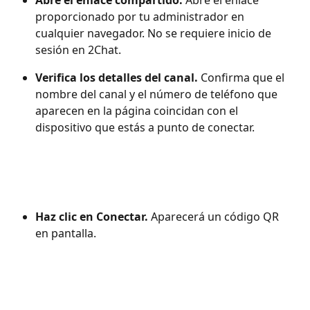
proporcionado por tu administrador en 
cualquier navegador. No se requiere inicio de 
sesión en 2Chat. 
Verifica los detalles del canal.
 Confirma que el 
nombre del canal y el número de teléfono que 
aparecen en la página coincidan con el 
dispositivo que estás a punto de conectar.
Haz clic en Conectar. 
Aparecerá un código QR 
en pantalla. 