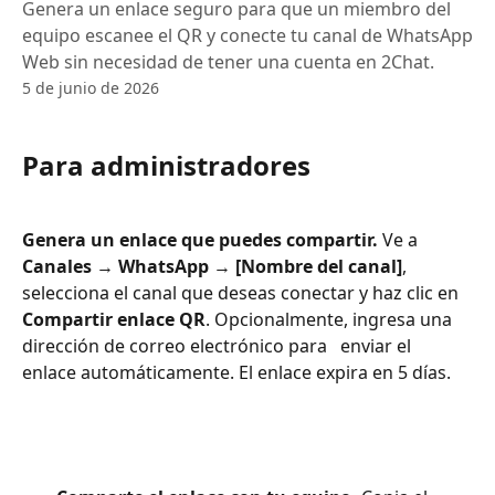
Genera un enlace seguro para que un miembro del
equipo escanee el QR y conecte tu canal de WhatsApp
Web sin necesidad de tener una cuenta en 2Chat.
5 de junio de 2026
Para administradores
Genera un enlace que puedes compartir. 
Ve a 
Canales
 → 
WhatsApp
 → 
[Nombre del canal]
, 
selecciona el canal que deseas conectar y haz clic en 
Compartir enlace QR
. Opcionalmente, ingresa una 
dirección de correo electrónico para   enviar el 
enlace automáticamente. El enlace expira en 5 días. 