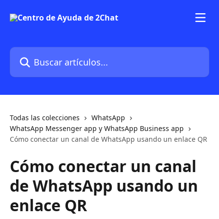
Ir al contenido principal
Buscar artículos...
Todas las colecciones
WhatsApp
WhatsApp Messenger app y WhatsApp Business app
Cómo conectar un canal de WhatsApp usando un enlace QR
Cómo conectar un canal
de WhatsApp usando un
enlace QR