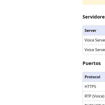
Servidore
Server
Voice Serve
Voice Serve
Puertos
Protocol
HTTPS
RTP (Voice)