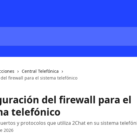
cciones
Central Telefónica
del firewall para el sistema telefónico
uración del firewall para el
ma telefónico
uertos y protocolos que utiliza 2Chat en su sistema telefón
e 2026